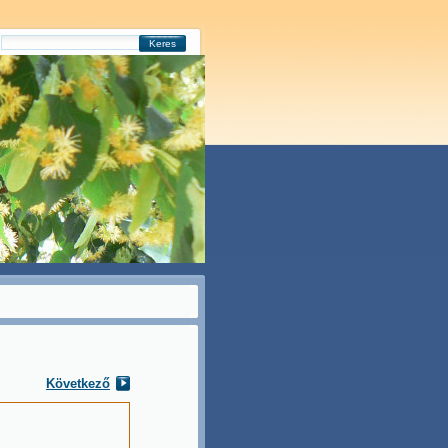
Keres
Következő