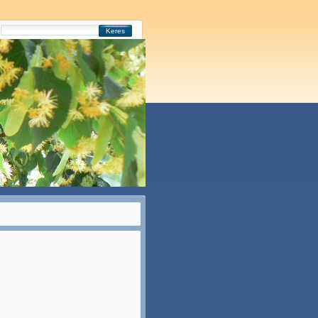
Keres